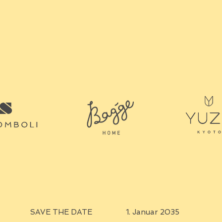
SAVE THE DATE
1. Januar 2035