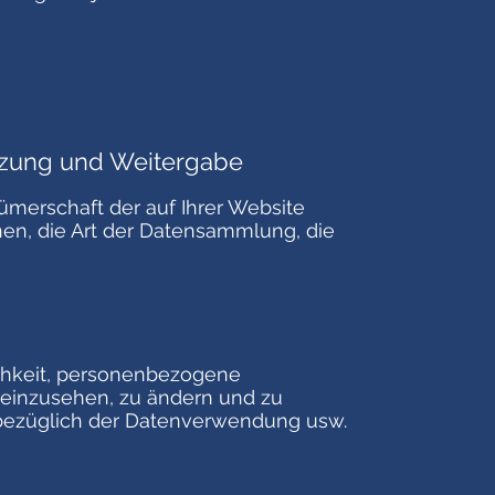
tzung und Weitergabe
ümerschaft der auf Ihrer Website
en, die Art der Datensammlung, die
chkeit, personenbezogene
 einzusehen, zu ändern und zu
 bezüglich der Datenverwendung usw.