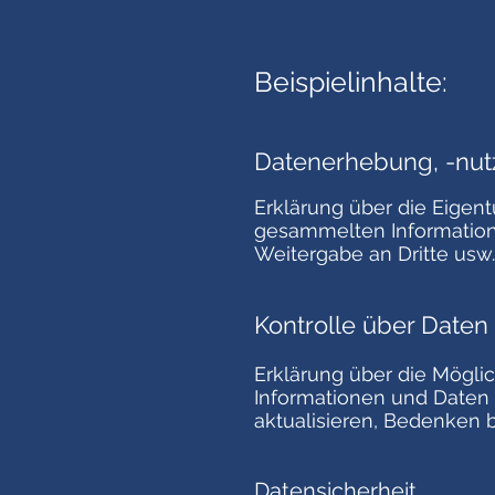
Beispielinhalte:
Datenerhebung, -nu
Erklärung über die Eigent
gesammelten Information
Weitergabe an Dritte usw.
Kontrolle über Daten
Erklärung über die Mögli
Informationen und Daten
aktualisieren, Bedenken
Datensicherheit