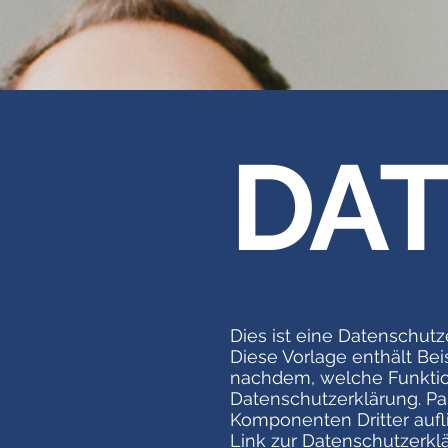
DA
Dies ist eine Datenschutz
Diese Vorlage enthält Beis
nachdem, welche Funktione
Datenschutzerklärung. Pa
Komponenten Dritter aufli
Link zur Datenschutzerklä