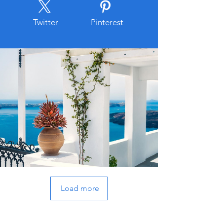
Twitter
Pinterest
Load more