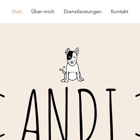
Start
Über mich
Dienstleistungen
Kontakt
ANDI