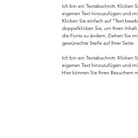
Ich bin ein Textabschnitt. Klicken S
eigenen Text hinzuzufügen und mi
Klicken Sie einfach auf "Text bear
doppelklicken Sie, um Ihren Inhal
die Fonts zu ändern. Ziehen Sie mi
gewünschte Stelle auf Ihrer Seite.
Ich bin ein Textabschnitt. Klicken S
eigenen Text hinzuzufügen und mi
Hier können Sie Ihren Besuchern m