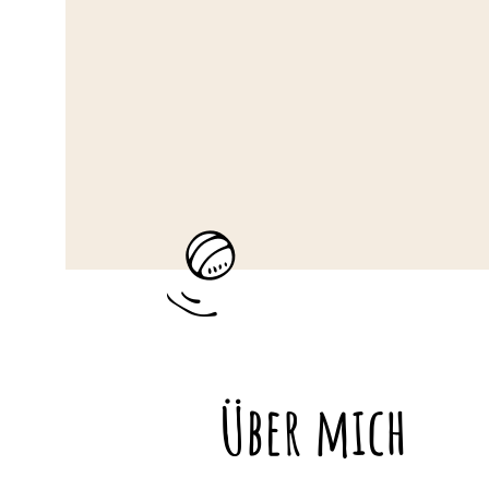
Über mich