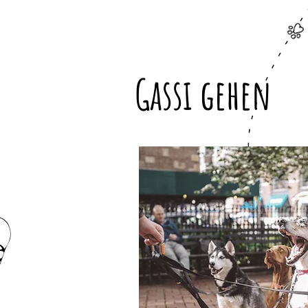
Gassi gehen