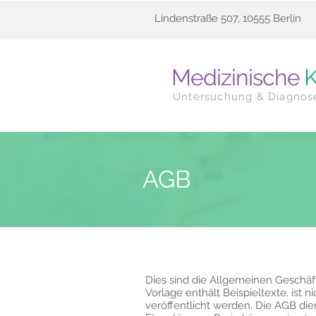
Lindenstraße 507, 10555 Berlin
Medizinische
K
Untersuchung & Diagnos
AGB
Dies sind die Allgemeinen Geschä
Vorlage enthält Beispieltexte, ist n
veröffentlicht werden. Die AGB di