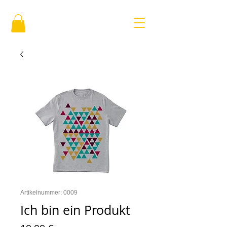
Artikelnummer: 0009
Ich bin ein Produkt