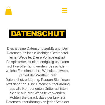
DATENSCHUT
Dies ist eine Datenschutzerklärung. Der
Datenschutz ist ein wichtiger Bestandteil
einer Website. Diese Vorlage enthält
Beispieltexte, ist nicht endgültig und kann
nicht veröffentlicht werden. Je nachdem,
welche Funktionen Ihre Website aufweist,
variiert der Wortlaut Ihrer
Datenschutzerklärung. Passen Sie diesen
Text daher an. Eine Datenschutzerklärung
muss alle Komponenten Dritter auflisten,
die Sie auf Ihrer Website verwenden.
Achten Sie darauf, dass der Link zur
Datenschutzerklärung von jeder Seite der