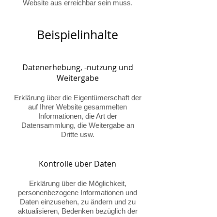
Website aus erreichbar sein muss.
Beispielinhalte
Datenerhebung, -nutzung und
Weitergabe
Erklärung über die Eigentümerschaft der
auf Ihrer Website gesammelten
Informationen, die Art der
Datensammlung, die Weitergabe an
Dritte usw.
Kontrolle über Daten
Erklärung über die Möglichkeit,
personenbezogene Informationen und
Daten einzusehen, zu ändern und zu
aktualisieren, Bedenken bezüglich der