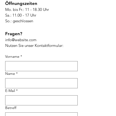
Öffnungszeiten
Mo. bis Fr.: 11 - 18.30 Uhr
Sa.: 11.00 - 17 Uhr
So.: geschlossen
Fragen?
info@website.com
Nutzen Sie unser Kontaktformular:
Vorname
*
Name
*
E-Mail
*
Betreff