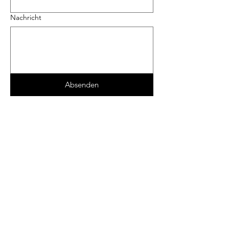
Nachricht
Absenden