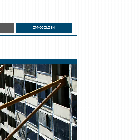
IMMOBILIEN