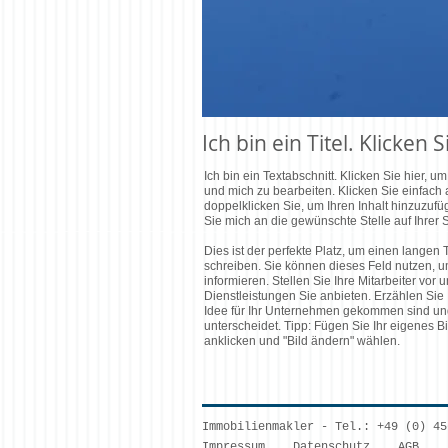
Ich bin ein Titel. Klicken
Ich bin ein Textabschnitt. Klicken Sie hier, 
und mich zu bearbeiten. Klicken Sie einfach 
doppelklicken Sie, um Ihren Inhalt hinzuzuf
Sie mich an die gewünschte Stelle auf Ihrer S
Dies ist der perfekte Platz, um einen langen
schreiben. Sie können dieses Feld nutzen, um
informieren. Stellen Sie Ihre Mitarbeiter vor
Dienstleistungen Sie anbieten. Erzählen Sie 
Idee für Ihr Unternehmen gekommen sind un
unterscheidet.
Tipp: Fügen Sie Ihr eigenes Bi
anklicken und "Bild ändern" wählen.
Immobilienmakler - Tel.: +49 (0) 4
Impressum
Datenschutz
AGB