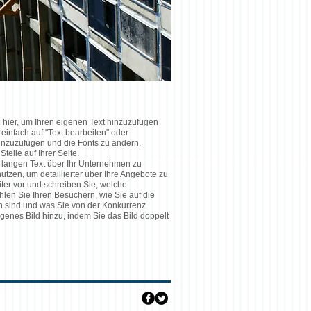
ie hier, um Ihren eigenen Text hinzuzufügen
einfach auf "Text bearbeiten" oder
hinzuzufügen und die Fonts zu ändern.
elle auf Ihrer Seite.
en langen Text über Ihr Unternehmen zu
utzen, um detaillierter über Ihre Angebote zu
eiter vor und schreiben Sie, welche
hlen Sie Ihren Besuchern, wie Sie auf die
 sind und was Sie von der Konkurrenz
igenes Bild hinzu, indem Sie das Bild doppelt