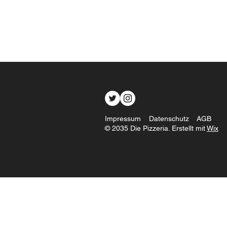
Impressum
Datenschutz
AGB
© 2035 Die Pizzeria. Erstellt mit
Wix