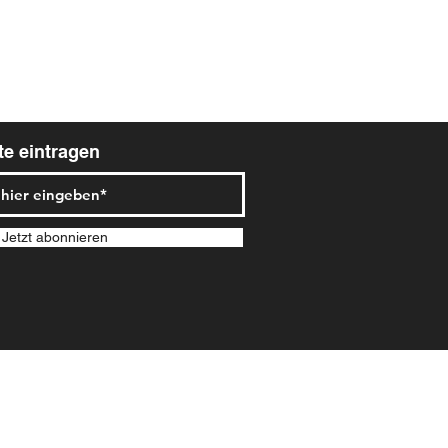
ste eintragen
Jetzt abonnieren