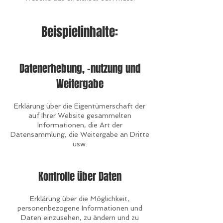
Beispielinhalte:
Datenerhebung, -nutzung und
Weitergabe
Erklärung über die Eigentümerschaft der
auf Ihrer Website gesammelten
Informationen, die Art der
Datensammlung, die Weitergabe an Dritte
usw.
Kontrolle über Daten
Erklärung über die Möglichkeit,
personenbezogene Informationen und
Daten einzusehen, zu ändern und zu