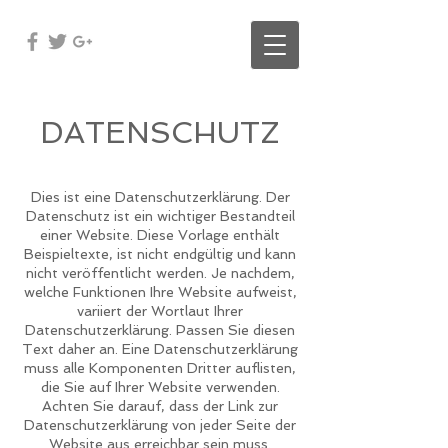
DATENSCHUTZ
Dies ist eine Datenschutzerklärung. Der
Datenschutz ist ein wichtiger Bestandteil
einer Website. Diese Vorlage enthält
Beispieltexte, ist nicht endgültig und kann
nicht veröffentlicht werden. Je nachdem,
welche Funktionen Ihre Website aufweist,
variiert der Wortlaut Ihrer
Datenschutzerklärung. Passen Sie diesen
Text daher an. Eine Datenschutzerklärung
muss alle Komponenten Dritter auflisten,
die Sie auf Ihrer Website verwenden.
Achten Sie darauf, dass der Link zur
Datenschutzerklärung von jeder Seite der
Website aus erreichbar sein muss.