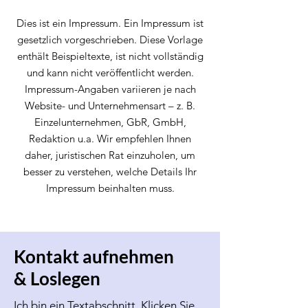
Dies ist ein Impressum. Ein Impressum ist
gesetzlich vorgeschrieben. Diese Vorlage
enthält Beispieltexte, ist nicht vollständig
und kann nicht veröffentlicht werden.
Impressum-Angaben variieren je nach
Website- und Unternehmensart – z. B.
Einzelunternehmen, GbR, GmbH,
Redaktion u.a. Wir empfehlen Ihnen
daher, juristischen Rat einzuholen, um
besser zu verstehen, welche Details Ihr
Impressum beinhalten muss.
Kontakt aufnehmen
& Loslegen
Ich bin ein Textabschnitt. Klicken Sie