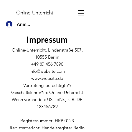
Online-Unterricht
Anmelden
Impressum
Online-Unterricht, Lindenstraße 507,
10555 Berlin
+49 (0) 456 7890
info@website.com
www.website.de
Vertretungsberechtigte*r
Geschäftsführer*in: Online-Unterricht
Wenn vorhanden: USt-IdNr., z. B. DE
123456789
Registernummer: HRB 0123
Registergericht: Handelsregister Berlin