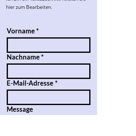
hier zum Bearbeiten.
Vorname
*
Nachname
*
E-Mail-Adresse
*
Message