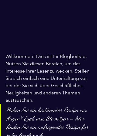
Willkommen! Dies ist Ihr Blogbeitrag. 
Nutzen Sie diesen Bereich, um das 
Interesse Ihrer Leser zu wecken. Stellen 
Sie sich einfach eine Unterhaltung vor, 
bei der Sie sich über Geschäftliches, 
Neuigkeiten und anderen Themen 
austauschen. 
Haben Sie ein bestimmtes Design vor 
Augen? Egal, was Sie mögen – hier 
finden Sie ein aufregendes Design für 
jeden Geschmack.