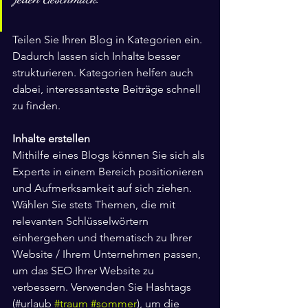
Teilen Sie Ihren Blog in Kategorien ein. 
Dadurch lassen sich Inhalte besser 
strukturieren. Kategorien helfen auch 
dabei, interessanteste Beiträge schnell 
zu finden.
Inhalte erstellen
Mithilfe eines Blogs können Sie sich als 
Experte in einem Bereich positionieren 
und Aufmerksamkeit auf sich ziehen. 
Wählen Sie stets Themen, die mit 
relevanten Schlüsselwörtern 
einhergehen und thematisch zu Ihrer 
Website / Ihrem Unternehmen passen, 
um das SEO Ihrer Website zu 
verbessern. Verwenden Sie Hashtags 
(#urlaub 
#traum
#sommer
), um die 