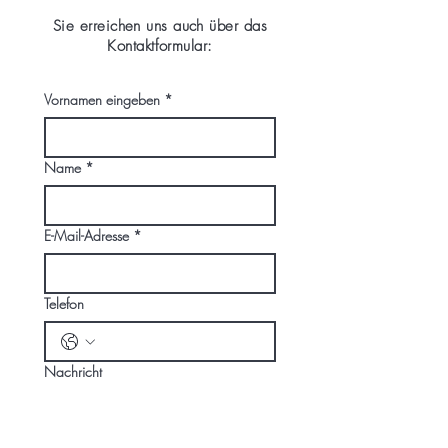
Sie erreichen uns auch über das
Kontaktformular:
Vornamen eingeben
*
Name
*
E-Mail-Adresse
*
Telefon
Nachricht