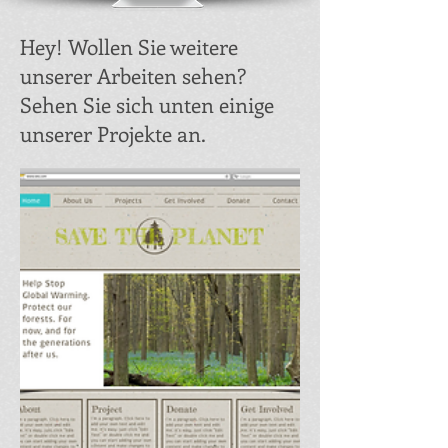
Hey! Wollen Sie weitere
unserer Arbeiten sehen?
Sehen Sie sich unten einige
unserer Projekte an.