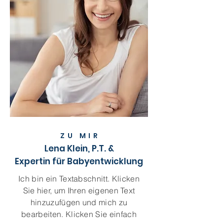
ZU MI
R
Lena Klein, P.T. &
Expertin für Babyentwicklung
Ich bin ein Textabschnitt. Klicken
Sie hier, um Ihren eigenen Text
hinzuzufügen und mich zu
bearbeiten. Klicken Sie einfach