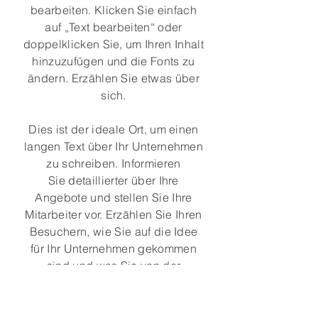
bearbeiten. Klicken Sie einfach
auf „Text bearbeiten“ oder
doppelklicken Sie, um Ihren Inhalt
hinzuzufügen und die Fonts zu
ändern. Erzählen Sie etwas über
sich.
Dies ist der ideale Ort, um einen
langen Text über Ihr Unternehmen
zu schreiben. Informieren
Sie detaillierter über Ihre
Angebote und stellen Sie Ihre
Mitarbeiter vor. Erzählen Sie Ihren
Besuchern, wie Sie auf die Idee
für Ihr Unternehmen gekommen
sind und was Sie von der
Konkurrenz unterscheidet.