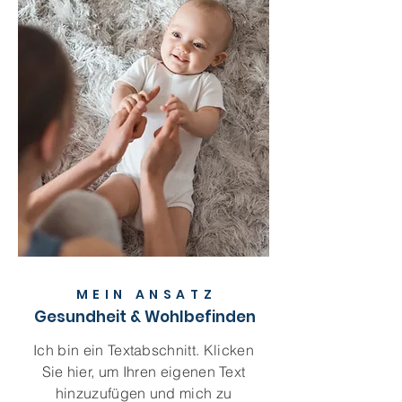
MEIN ANSAT
Z
Gesundheit & Wohlbefinden
Ich bin ein Textabschnitt. Klicken
Sie hier, um Ihren eigenen Text
hinzuzufügen und mich zu