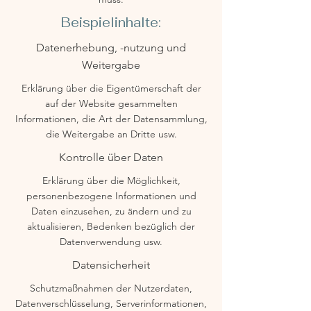
Beispielinhalte:
Datenerhebung, -nutzung und
Weitergabe
Erklärung über die Eigentümerschaft der
auf der Website gesammelten
Informationen, die Art der Datensammlung,
die Weitergabe an Dritte usw.
Kontrolle über Daten
Erklärung über die Möglichkeit,
personenbezogene Informationen und
Daten einzusehen, zu ändern und zu
aktualisieren, Bedenken bezüglich der
Datenverwendung usw.
Datensicherheit
Schutzmaßnahmen der Nutzerdaten,
Datenverschlüsselung, Serverinformationen,