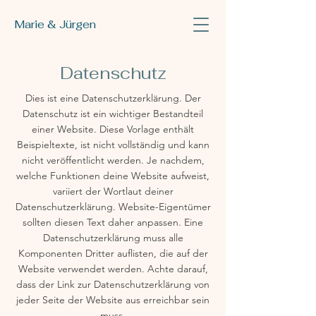
Marie & Jürgen
Datenschutz
Dies ist eine Datenschutzerklärung. Der
Datenschutz ist ein wichtiger Bestandteil
einer Website. Diese Vorlage enthält
Beispieltexte, ist nicht vollständig und kann
nicht veröffentlicht werden. Je nachdem,
welche Funktionen deine Website aufweist,
variiert der Wortlaut deiner
Datenschutzerklärung. Website-Eigentümer
sollten diesen Text daher anpassen. Eine
Datenschutzerklärung muss alle
Komponenten Dritter auflisten, die auf der
Website verwendet werden. Achte darauf,
dass der Link zur Datenschutzerklärung von
jeder Seite der Website aus erreichbar sein
muss.