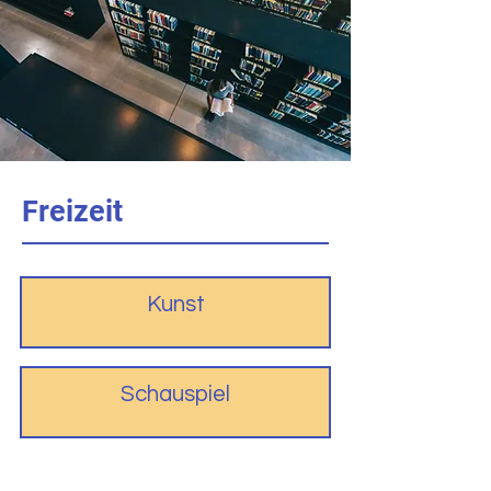
Freizeit
Kunst
Schauspiel
Backen