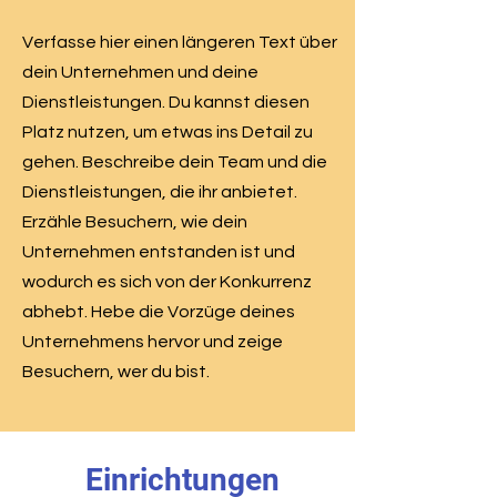
Verfasse hier einen längeren Text über
dein Unternehmen und deine
Dienstleistungen. Du kannst diesen
Platz nutzen, um etwas ins Detail zu
gehen. Beschreibe dein Team und die
Dienstleistungen, die ihr anbietet.
Erzähle Besuchern, wie dein
Unternehmen entstanden ist und
wodurch es sich von der Konkurrenz
abhebt. Hebe die Vorzüge deines
Unternehmens hervor und zeige
Besuchern, wer du bist.
Einrichtungen