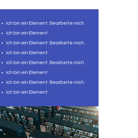
Ich bin ein Element. Bearbeite mich.
Ich bin ein Element.
Ich bin ein Element. Bearbeite mich.
Ich bin ein Element.
Ich bin ein Element. Bearbeite mich.
Ich bin ein Element.
Ich bin ein Element. Bearbeite mich.
Ich bin ein Element.