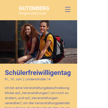
GUTENBERG
Regionalschule
Schüler­freiwilligen­tag
Fr., 15. Juni
  |  
Lindenstraße 14
Ich bin eine Veranstaltungsbeschreibung.
Klicke auf „Veranstaltungen”, um mich zu
ändern, und auf „Veranstaltungen
verwalten”, um die Veranstaltungsdetails