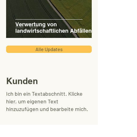
Verwertung von
landwirtschaftlichen Abfällen
Alle Updates
Kunden
Ich bin ein Textabschnitt. Klicke
hier, um eigenen Text
hinzuzufügen und bearbeite mich.