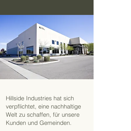
Hillside Industries hat sich
verpflichtet, eine nachhaltige
Welt zu schaffen, für unsere
Kunden und Gemeinden.