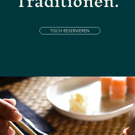
Traditionen.
TISCH RESERVIEREN