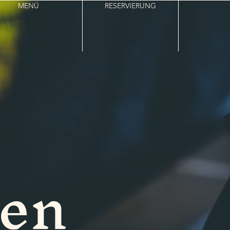
MENÜ
RESERVIERUNG
en