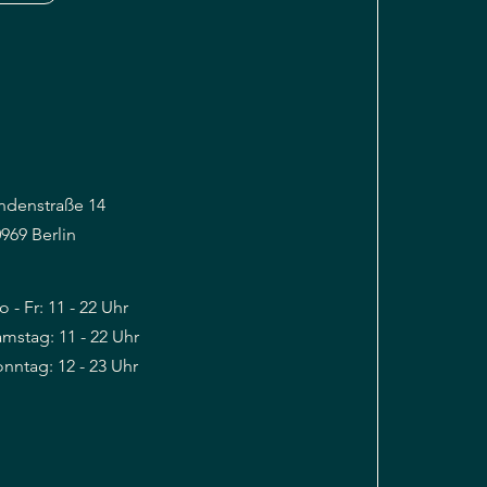
indenstraße 14
969 Berlin
 - Fr: 11 - 22 Uhr​​
mstag: 11 - 22 Uhr
onntag: 12 - 23 Uhr