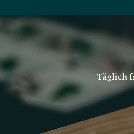
Täglich 