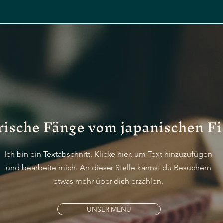
frische Fänge vom japanischen F
Ich bin ein Textabschnitt. Klicke hier, um Text hinzuzufügen
und bearbeite mich. An dieser Stelle kannst du Besuchern
etwas mehr über dich erzählen.
UNSER MENÜ