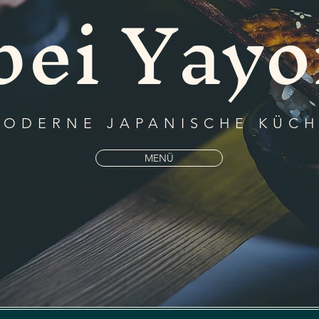
bei Yayo
ODERNE JAPANISCHE KÜC
MENÜ