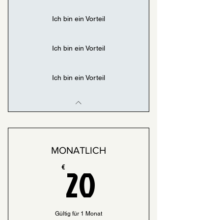
Ich bin ein Vorteil
Ich bin ein Vorteil
Ich bin ein Vorteil
MONATLICH
20€
20
€
Gültig für 1 Monat