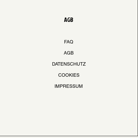
AGB
FAQ
AGB
DATENSCHUTZ
COOKIES
IMPRESSUM