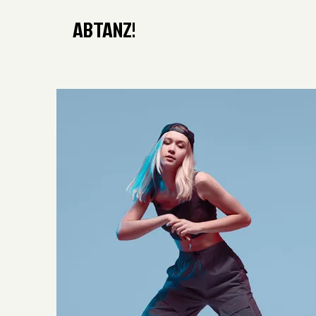
ABTANZ!