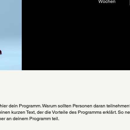
Wochen
hier dein Programm. Warum sollten Personen daran teilnehmen
einen kurzen Text, der die Vorteile des Programms erklärt. So 
er an deinem Programm teil.