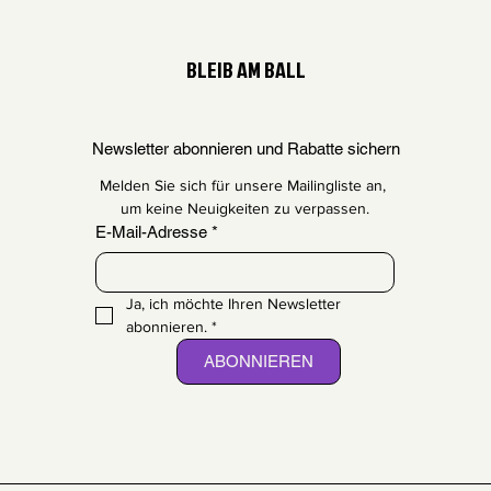
BLEIB AM BALL
Newsletter abonnieren und Rabatte sichern
Melden Sie sich für unsere Mailingliste an, 
um keine Neuigkeiten zu verpassen.
E-Mail-Adresse
*
Ja, ich möchte Ihren Newsletter 
abonnieren.
*
ABONNIEREN