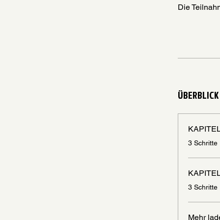
Die Teilnah
ÜBERBLICK
KAPITEL
.
3 Schritte
KAPITEL
.
3 Schritte
Mehr lad