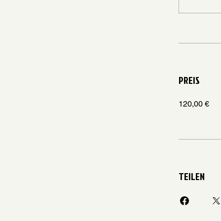
PREIS
120,00 €
TEILEN