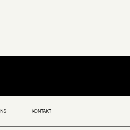
UNS
KONTAKT