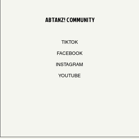
ABTANZ! COMMUNITY
TIKTOK
FACEBOOK
INSTAGRAM
YOUTUBE