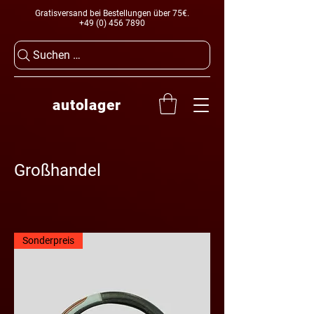
Gratisversand bei Bestellungen über 75€.
+49 (0) 456 7890
Suchen …
autolager
Großhandel
Sonderpreis