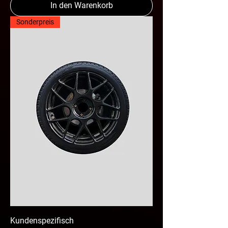
In den Warenkorb
Sonderpreis
Kundenspezifisch