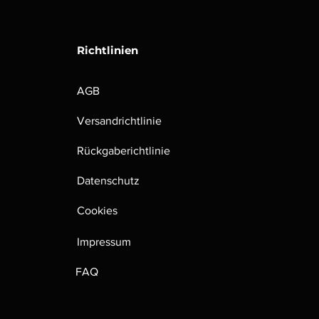
Richtlinien
AGB
Versandrichtlinie
Rückgaberichtlinie
Datenschutz
Cookies
Impressum
FAQ