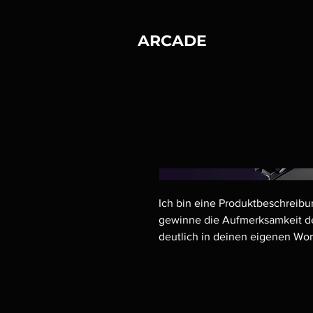
ARCADE
Ich bin eine Produktbeschreibu
gewinne die Aufmerksamkeit de
deutlich in deinen eigenen Wor