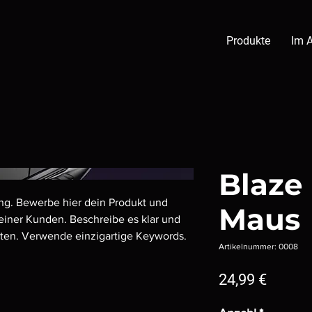
Produkte
Im 
Blaze
ng. Bewerbe hier dein Produkt und 
Maus
iner Kunden. Beschreibe es klar und 
ten. Verwende einzigartige Keywords. 
Artikelnummer: 0008
Preis
24,99 €