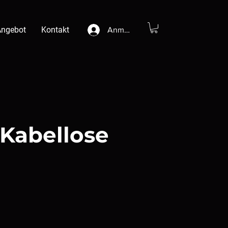
Angebot
Kontakt
Anmelden
 Kabellose