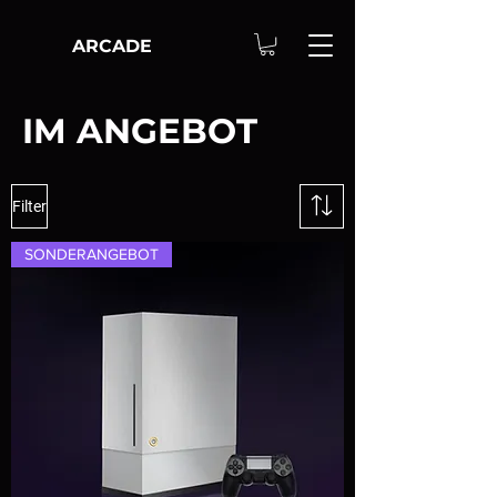
ARCADE
IM ANGEBOT
Filter
SONDERANGEBOT