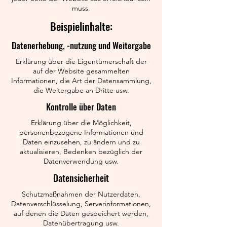
muss.
Beispielinhalte:
Datenerhebung, -nutzung und Weitergabe
Erklärung über die Eigentümerschaft der
auf der Website gesammelten
Informationen, die Art der Datensammlung,
die Weitergabe an Dritte usw.
Kontrolle über Daten
Erklärung über die Möglichkeit,
personenbezogene Informationen und
Daten einzusehen, zu ändern und zu
aktualisieren, Bedenken bezüglich der
Datenverwendung usw.
Datensicherheit
Schutzmaßnahmen der Nutzerdaten,
Datenverschlüsselung, Serverinformationen,
auf denen die Daten gespeichert werden,
Datenübertragung usw.