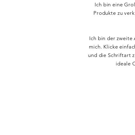
Ich bin eine Gr
Produkte zu verk
Ich bin der zweite
mich. Klicke einfa
und die Schriftart 
ideale 