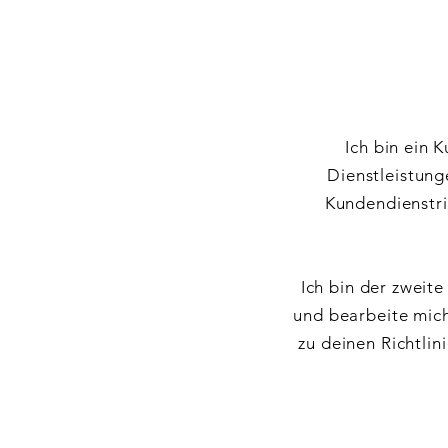
Ich bin ein 
Dienstleistung
Kundendienstri
Ich bin der zweit
und bearbeite mich
zu deinen Richtlin