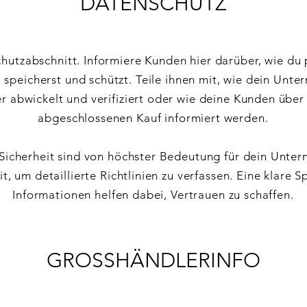
DATENSCHUTZ
chutzabschnitt. Informiere Kunden hier darüber, wie d
speicherst und schützt. Teile ihnen mit, wie dein Unt
r abwickelt und verifiziert oder wie deine Kunden über
abgeschlossenen Kauf informiert werden.
Sicherheit sind von höchster Bedeutung für dein Unte
, um detaillierte Richtlinien zu verfassen. Eine klare 
Informationen helfen dabei, Vertrauen zu schaffen.
GROSSHÄNDLERINFO