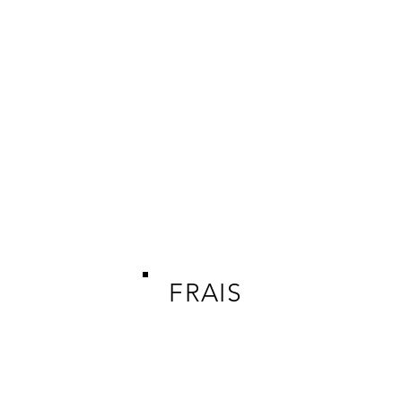
FRAIS