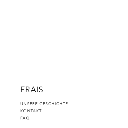
FRAIS
UNSERE GESCHICHTE
KONTAKT
FAQ