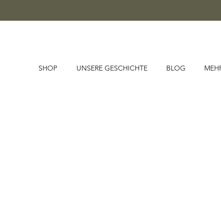
SHOP
UNSERE GESCHICHTE
BLOG
MEH