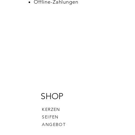
Offline-Zahlungen
SHOP
KERZEN
SEIFEN
ANGEBOT