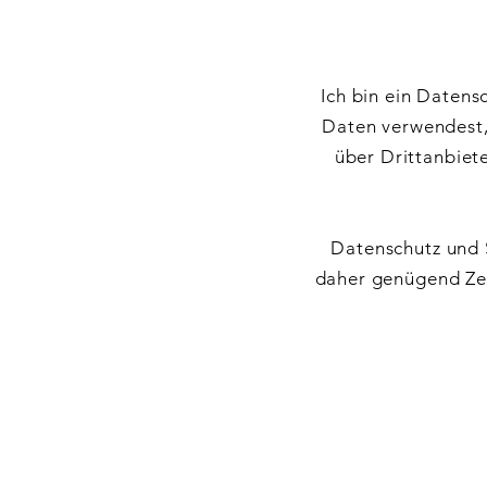
Ich bin ein Datens
Daten verwendest, 
über Drittanbiete
Datenschutz und 
daher genügend Zeit