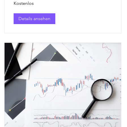
Kostenlos
Details ansehen