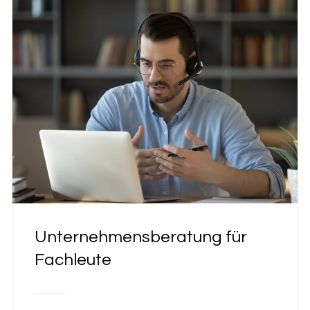
Unternehmensberatung für
Fachleute