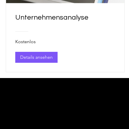
Unternehmensanalyse
Kostenlos
Details ansehen