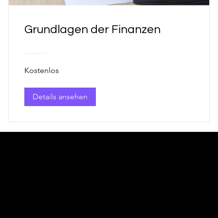
Grundlagen der Finanzen
Kostenlos
Details ansehen