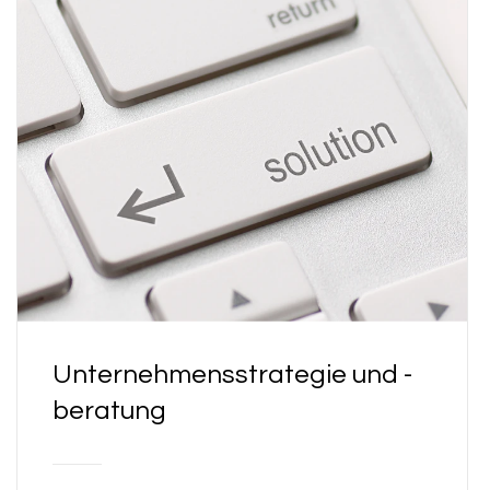
Unternehmensstrategie und -
beratung