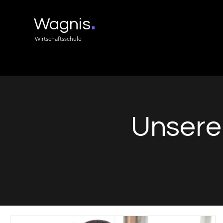
.
Wagnis
Wirtschaftsschule
Unsere 