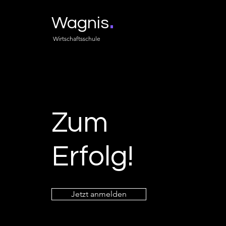
.
Wagnis
Wirtschaftsschule
Zum
Erfolg!
Jetzt anmelden