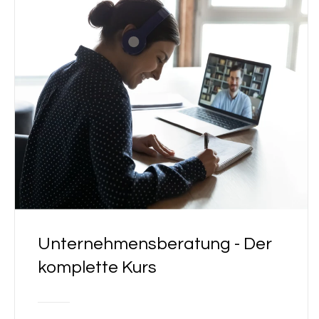
Unternehmensberatung - Der
komplette Kurs