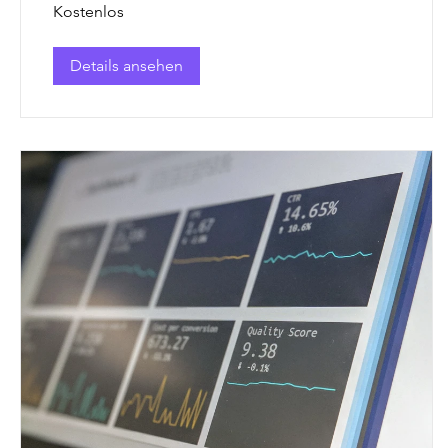
Kostenlos
Details ansehen