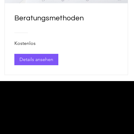
Beratungsmethoden
Kostenlos
Details ansehen