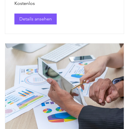
Kostenlos
Details ansehen