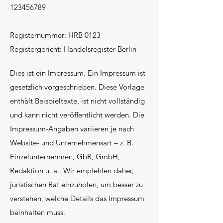
123456789
Registernummer: HRB 0123
Registergericht: Handelsregister Berlin
Dies ist ein Impressum. Ein Impressum ist
gesetzlich vorgeschrieben. Diese Vorlage
enthält Beispieltexte, ist nicht vollständig
und kann nicht veröffentlicht werden. Die
Impressum-Angaben variieren je nach
Website- und Unternehmensart – z. B.
Einzelunternehmen, GbR, GmbH,
Redaktion u. a.. Wir empfehlen daher,
juristischen Rat einzuholen, um besser zu
verstehen, welche Details das Impressum
beinhalten muss.