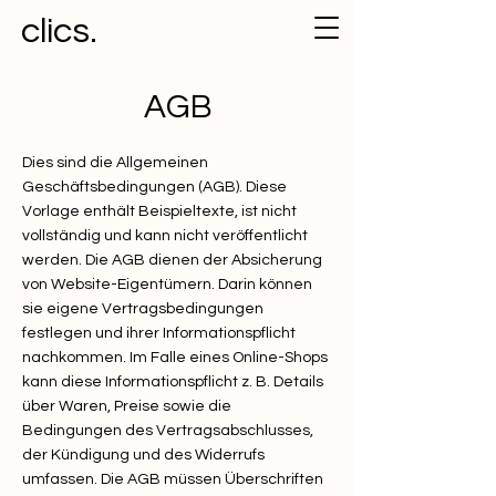
clics.
AGB
Dies sind die Allgemeinen
Geschäftsbedingungen (AGB). Diese
Vorlage enthält Beispieltexte, ist nicht
vollständig und kann nicht veröffentlicht
werden. Die AGB dienen der Absicherung
von Website-Eigentümern. Darin können
sie eigene Vertragsbedingungen
festlegen und ihrer Informationspflicht
nachkommen. Im Falle eines Online-Shops
kann diese Informationspflicht z. B. Details
über Waren, Preise sowie die
Bedingungen des Vertragsabschlusses,
der Kündigung und des Widerrufs
umfassen. Die AGB müssen Überschriften