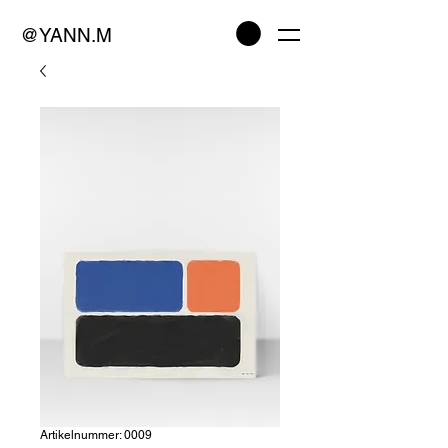
@YANN.M
Artikelnummer: 0009