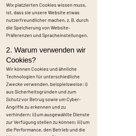
Wix platzierten Cookies wissen muss,
ist, dass sie unsere Website etwas
nutzerfreundlicher machen, z. B. durch
die Speicherung von Website-
Präferenzen und Spracheinstellungen.
2. Warum verwenden wir
Cookies?
Wir können Cookies und ähnliche
Technologien für unterschiedliche
Zwecke verwenden, beispielsweise: i)
aus Sicherheitsgründen und zum
Schutz vor Betrug sowie um Cyber-
Angriffe zu erkennen und zu
verhindern; ii) um ausgewählte Dienste
zur Verfügung stellen zu können; iii) um
die Performance, den Betrieb und die