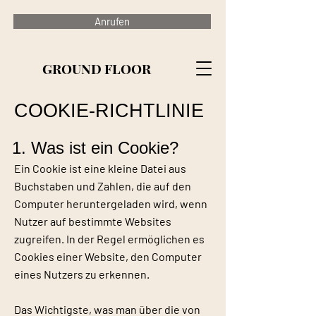
Anrufen
GROUND FLOOR
COOKIE-RICHTLINIE
1. Was ist ein Cookie?
Ein Cookie ist eine kleine Datei aus
Buchstaben und Zahlen, die auf den
Computer heruntergeladen wird, wenn
Nutzer auf bestimmte Websites
zugreifen. In der Regel ermöglichen es
Cookies einer Website, den Computer
eines Nutzers zu erkennen.
Das Wichtigste, was man über die von