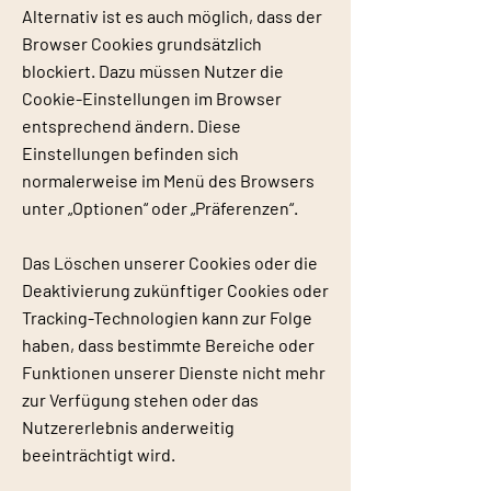
Alternativ ist es auch möglich, dass der
Browser Cookies grundsätzlich
blockiert. Dazu müssen Nutzer die
Cookie-Einstellungen im Browser
entsprechend ändern. Diese
Einstellungen befinden sich
normalerweise im Menü des Browsers
unter „Optionen“ oder „Präferenzen“.
Das Löschen unserer Cookies oder die
Deaktivierung zukünftiger Cookies oder
Tracking-Technologien kann zur Folge
haben, dass bestimmte Bereiche oder
Funktionen unserer Dienste nicht mehr
zur Verfügung stehen oder das
Nutzererlebnis anderweitig
beeinträchtigt wird.