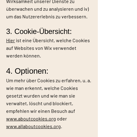
Wirksamkeit unserer Dienste zu
überwachen und zu analysieren und iv)
um das Nutzererlebnis zu verbessern.
3. Cookie-Übersicht:
Hier
ist eine Übersicht, welche Cookies
auf Websites von Wix verwendet
werden können.
4. Optionen:
Um mehr über Cookies zu erfahren, u. a.
wie man erkennt, welche Cookies
gesetzt wurden und wie man sie
verwaltet, löscht und blockiert,
empfehlen wir einen Besuch auf
www.aboutcookies.org
oder
www.allaboutcookies.org
.