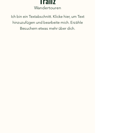
Trailz
Wandertouren
Ich bin ein Textabschnitt. Klicke hier, um Text
hinzuzufügen und bearbeite mich. Erzähle
Besuchern etwas mehr über dich.