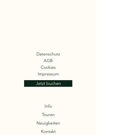
Datenschutz
AGB
Cookies
Impressum
Jetzt buchen
Info
Touren
Neuigkeiten
Kontakt