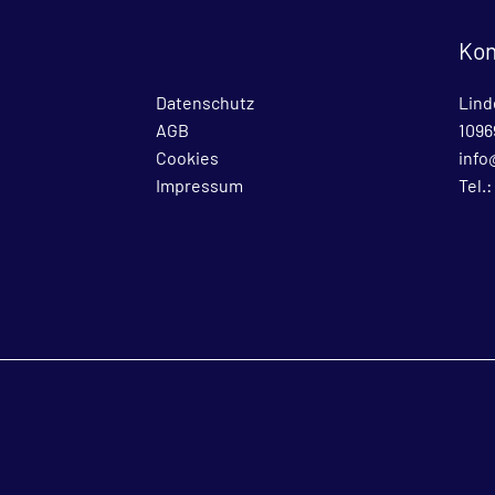
Kon
Datenschutz
Lind
AGB
1096
Cookies
info
Impressum
Tel.: