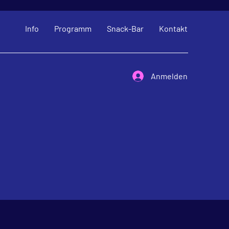
Info
Programm
Snack-Bar
Kontakt
Anmelden