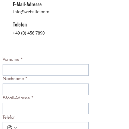
E-Mail-Adresse
info@website.com
Telefon
+49 (0) 456 7890
Vorname
*
Nachname
*
E-Mail-Adresse
*
Telefon