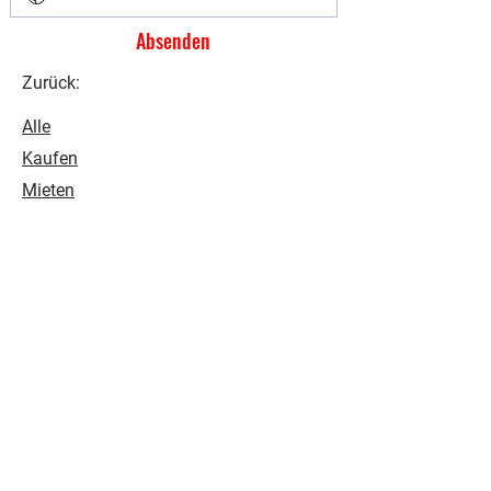
Absenden
Zurück:
Alle
Kaufen
Mieten