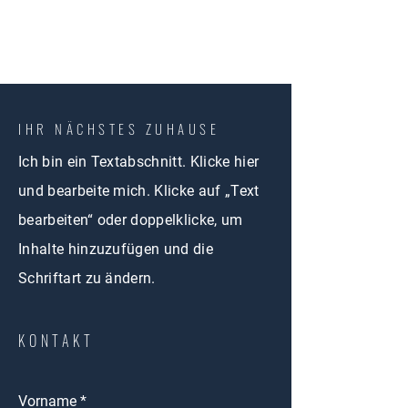
IHR NÄCHSTES ZUHAUSE
Ich bin ein Textabschnitt. Klicke hier
und bearbeite mich. Klicke auf „Text
bearbeiten“ oder doppelklicke, um
Inhalte hinzuzufügen und die
Schriftart zu ändern.
KONTAKT
Vorname
*