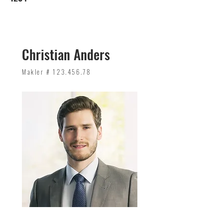
Christian Anders
Makler #
123.456.78