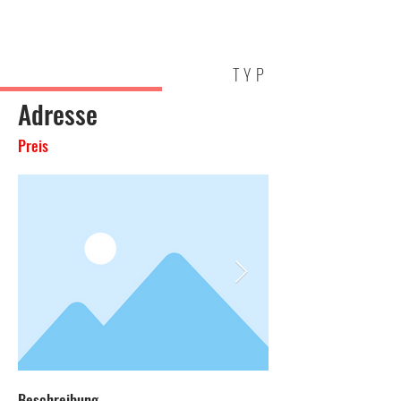
HOLM
IMMOBILIEN
TYP
Adresse
Preis
Beschreibung