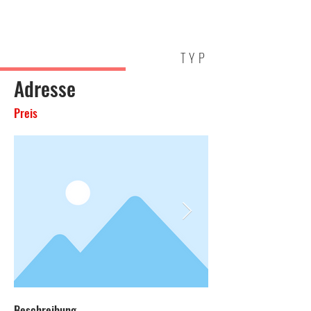
HOLM
IMMOBILIEN
TYP
Adresse
Preis
Beschreibung