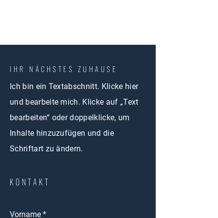
IHR NÄCHSTES ZUHAUSE
Ich bin ein Textabschnitt. Klicke hier
und bearbeite mich. Klicke auf „Text
bearbeiten“ oder doppelklicke, um
Inhalte hinzuzufügen und die
Schriftart zu ändern.
KONTAKT
Vorname
*