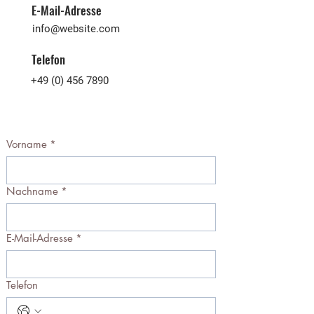
E-Mail-Adresse
info@website.com
Telefon
+49 (0) 456 7890
Vorname
*
Nachname
*
E-Mail-Adresse
*
Telefon