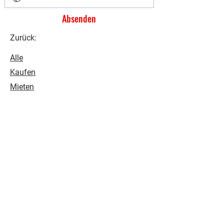
Absenden
Zurück:
Alle
Kaufen
Mieten