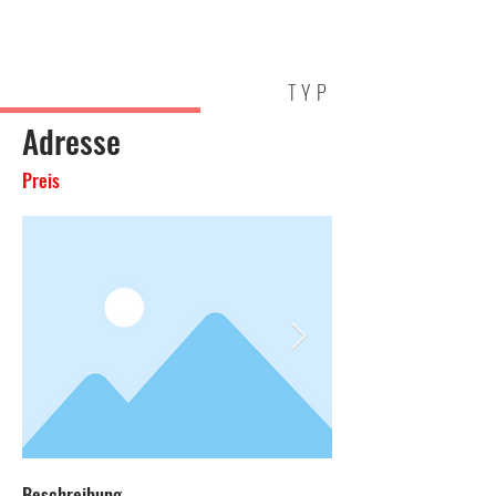
HOLM
IMMOBILIEN
TYP
Adresse
Preis
Beschreibung