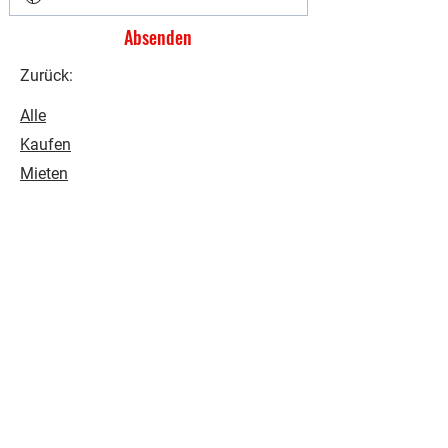
Absenden
Zurück:
Alle
Kaufen
Mieten