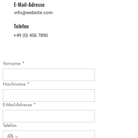
E-Mail-Adresse
info@website.com
Telefon
+49 (0) 456 7890
Vorname
*
Nachname
*
E-Mail-Adresse
*
Telefon