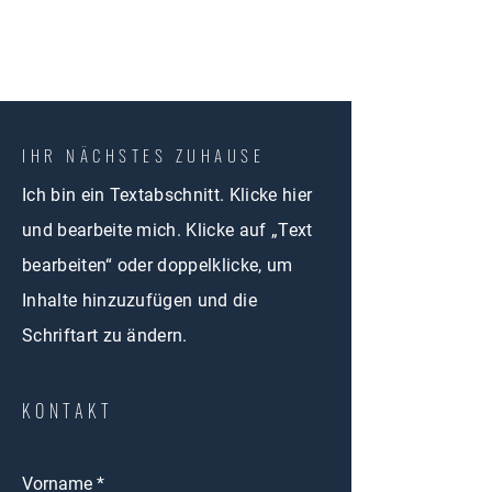
IHR NÄCHSTES ZUHAUSE
Ich bin ein Textabschnitt. Klicke hier
und bearbeite mich. Klicke auf „Text
bearbeiten“ oder doppelklicke, um
Inhalte hinzuzufügen und die
Schriftart zu ändern.
KONTAKT
Vorname
*