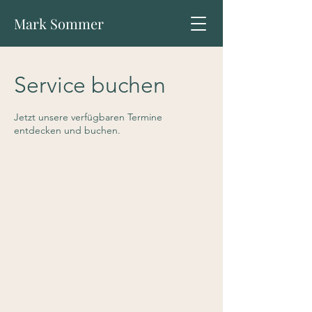
Mark Sommer
Service buchen
Jetzt unsere verfügbaren Termine
entdecken und buchen.