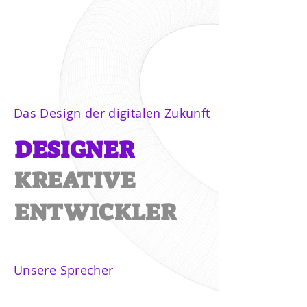
Das Design der digitalen Zukunft
DESIGNER
KREATIVE
ENTWICKLER
Unsere Sprecher