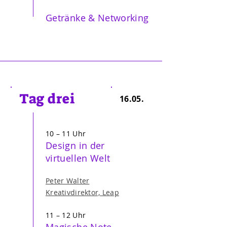
Getränke & Networking
Tag drei
16.05.
10 – 11 Uhr
Design in der
virtuellen Welt
Peter Walter
Kreativdirektor, Leap
11 – 12 Uhr