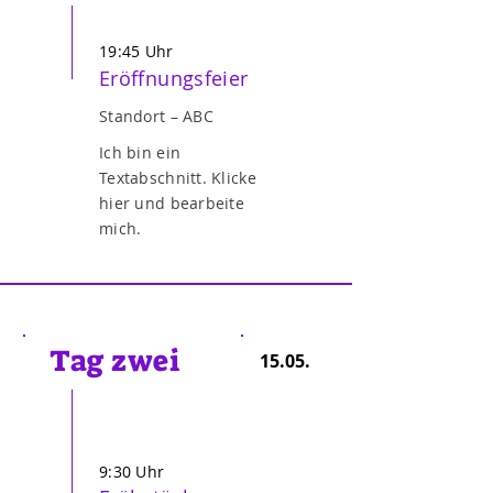
19:45 Uhr
Eröffnungsfeier
Standort – ABC
Ich bin ein
Textabschnitt. Klicke
hier und bearbeite
mich.
Tag zwei
15.05.
9:30 Uhr