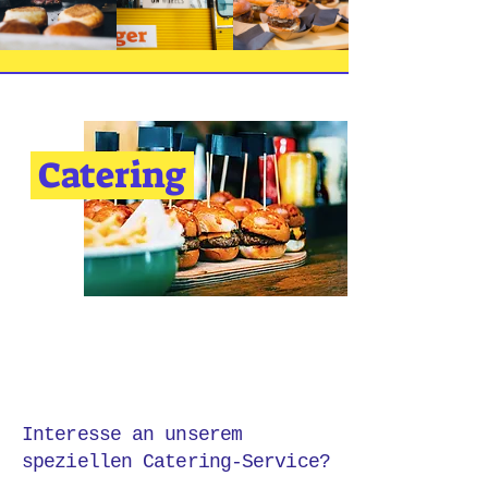
Catering
Interesse an unserem
speziellen Catering-Service?