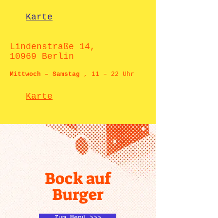
Karte
Lindenstraße 14,
10969 Berlin
Mittwoch – Samstag
, 11 – 22 Uhr
Karte
Bock auf
Burger
Zum Menü >>>