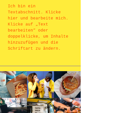
Ich bin ein
Textabschnitt. Klicke
hier und bearbeite mich.
Klicke auf „Text
bearbeiten“ oder
doppelklicke, um Inhalte
hinzuzufügen und die
Schriftart zu ändern.