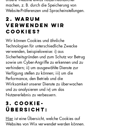
machen, z. B. durch die Speicherung von
Website-Präferenzen und Spracheinstellungen.
2. Warum
verwenden wir
Cookies?
Wir können Cookies und ähnliche
Technologien für unterschiedliche Zwecke
verwenden, beispielsweise: i) aus
Sicherheitsgründen und zum Schutz vor Betrug
sowie um Cyber-Angriffe zu erkennen und zu
verhindern; ii) um ausgewählte Dienste zur
Verfügung stellen zu können; iii) um die
Performance, den Betrieb und die
Wirksamkeit unserer Dienste zu überwachen
und zu analysieren und iv) um das
Nutzererlebnis zu verbessern.
3. Cookie-
Übersicht:
Hier
ist eine Übersicht, welche Cookies auf
Websites von Wix verwendet werden können.