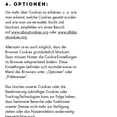
4. Optionen:
Um mehr über Cookies zu erfahren, u. a. wie
man erkennt, welche Cookies gesetzt wurden
und wie man sie verwaltet, löscht und
blockiert, empfehlen wir einen Besuch
auf
www.aboutcookies.org
oder
www.allabo
utcookies.org.
Alternativ ist es auch möglich, dass der
Browser Cookies grundsätzlich blockiert.
Dazu müssen Nutzer die Cookie-Einstellungen
im Browser entsprechend ändern. Diese
Einstellungen befinden sich normalerweise im
Menü des Browsers unter „Optionen“ oder
„Präferenzen“.
Das Löschen unserer Cookies oder die
Deaktivierung zukünftiger Cookies oder
Tracking-Technologien kann zur Folge haben,
dass bestimmte Bereiche oder Funktionen
unserer Dienste nicht mehr zur Verfügung
stehen oder das Nutzererlebnis anderweitig
beeinträchtigt wird.