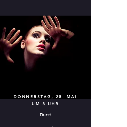
DONNERSTAG, 25. MAI
UM 8 UHR
Durst