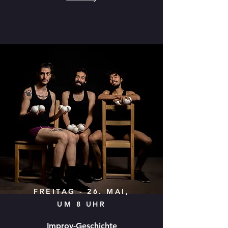
FREITAG - 26. MAI,
UM 8 UHR
Improv-Geschichte