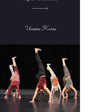
Unsere Kurse