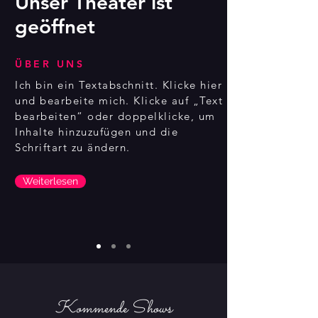
Unser Theater ist
geöffnet
ÜBER UNS
Ich bin ein Textabschnitt. Klicke hier
und bearbeite mich. Klicke auf „Text
bearbeiten“ oder doppelklicke, um
Inhalte hinzuzufügen und die
Schriftart zu ändern.
Weiterlesen
Kommende Shows