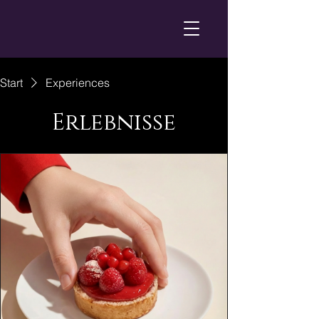
Start
Experiences
Erlebnisse