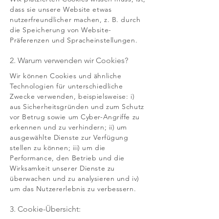
dass sie unsere Website etwas
nutzerfreundlicher machen, z. B. durch
die Speicherung von Website-
Präferenzen und Spracheinstellungen.
2. Warum verwenden wir Cookies?
Wir können Cookies und ähnliche
Technologien für unterschiedliche
Zwecke verwenden, beispielsweise: i)
aus Sicherheitsgründen und zum Schutz
vor Betrug sowie um Cyber-Angriffe zu
erkennen und zu verhindern; ii) um
ausgewählte Dienste zur Verfügung
stellen zu können; iii) um die
Performance, den Betrieb und die
Wirksamkeit unserer Dienste zu
überwachen und zu analysieren und iv)
um das Nutzererlebnis zu verbessern.
3. Cookie-Übersicht: