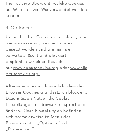
Hier
ist eine Übersicht, welche Cookies
auf Websites von Wix verwendet werden
können.
4. Optionen:
Um mehr über Cookies zu erfahren, u. a.
wie man erkennt, welche Cookies
gesetzt wurden und wie man sie
verwaltet, löscht und blockiert,
empfehlen wir einen Besuch
auf
www.aboutcookies.org
oder
www.alla
boutcookies.org.
Alternativ ist es auch möglich, dass der
Browser Cookies grundsätzlich blockiert.
Dazu müssen Nutzer die Cookie-
Einstellungen im Browser entsprechend
ändern. Diese Einstellungen befinden
sich normalerweise im Menü des
Browsers unter „Optionen“ oder
„Präferenzen“.