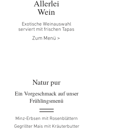
Allerlei
Wein
Exotische Weinauswahl
serviert mit frischen Tapas
Zum Menü >
Natur pur
Ein Vorgeschmack auf unser
Frühlingsmenü
Minz-Erbsen mit Rosenblättern
Gegrillter Mais mit Kräuterbutter