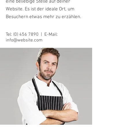
eine beliebige Stelle auf deiner
Website. Es ist der ideale Ort, um
Besuchern etwas mehr zu erzählen.
Tel:
(0) 456 7890
| E-Mail:
info@website.com