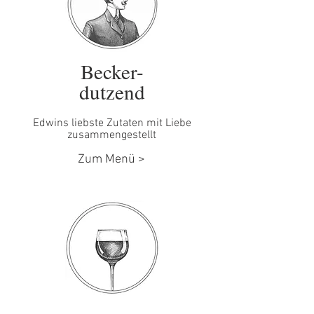
Becker-
dutzend
Edwins liebste Zutaten mit Liebe
zusammengestellt
Zum Menü >