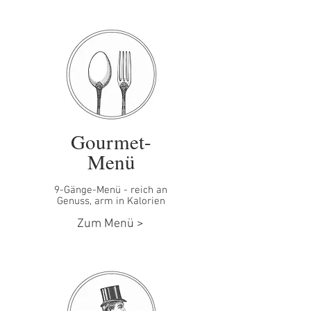
Gourmet-
Menü
9-Gänge-Menü - reich an
Genuss, arm in Kalorien
Zum Menü >