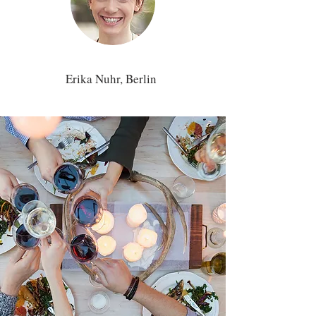
Erika Nuhr, Berlin