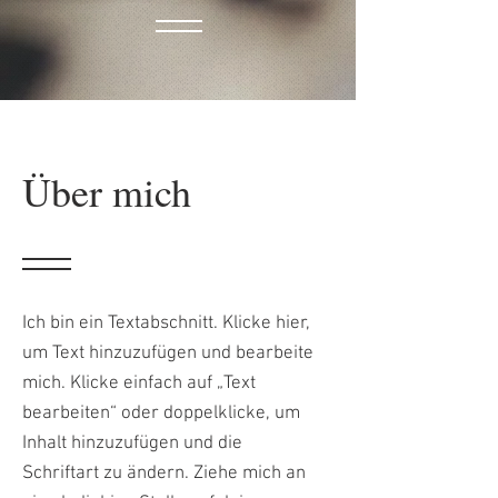
Über mich
Ich bin ein Textabschnitt. Klicke hier,
um Text hinzuzufügen und bearbeite
mich. Klicke einfach auf „Text
bearbeiten“ oder doppelklicke, um
Inhalt hinzuzufügen und die
Schriftart zu ändern. Ziehe mich an