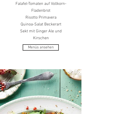
Falafel-Tomaten auf Vollkorn-
Fladenbrot
Risotto Primavera
Quinoa-Salat Beckerart
Sekt mit Ginger Ale und
Kirschen
Menüs ansehen