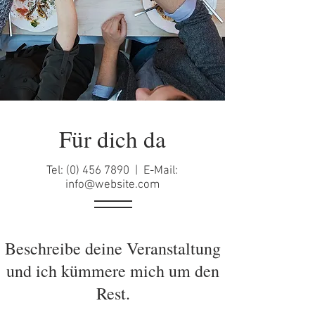
Für dich da
Tel:
(0) 456 7890
| E-Mail:
info@website.com
Beschreibe deine Veranstaltung
und ich kümmere mich um den
Rest.