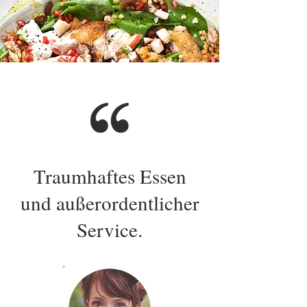
Traumhaftes Essen
und außerordentlicher
Service.