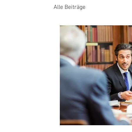
Alle Beiträge