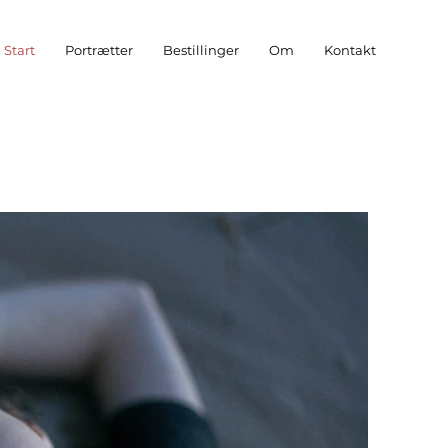
Start
Portrætter
Bestillinger
Om
Kontakt