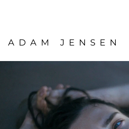
ADAM JENSEN