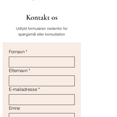
Kontakt os
Udfyld formularen nedenfor for
spørgsmål eller konsultation
Fornavn
*
Efternavn
*
E-mailadresse
*
Emne